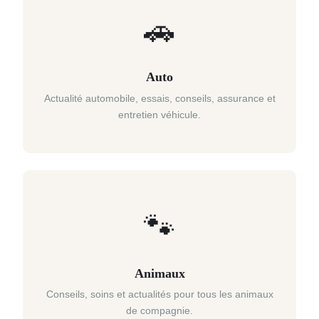
🚗
Auto
Actualité automobile, essais, conseils, assurance et
entretien véhicule.
🐾
Animaux
Conseils, soins et actualités pour tous les animaux
de compagnie.