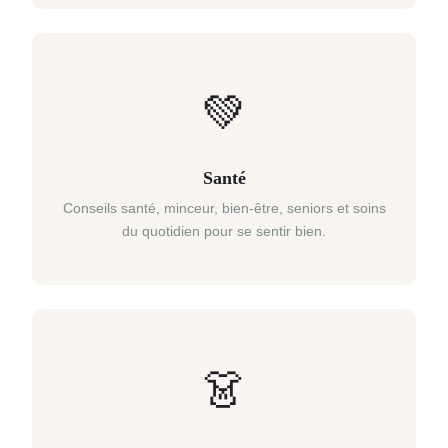
💚
Santé
Conseils santé, minceur, bien-être, seniors et soins
du quotidien pour se sentir bien.
👗