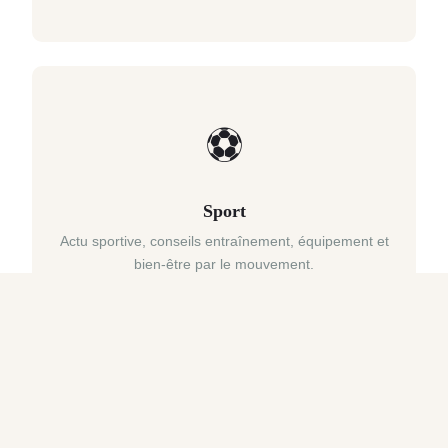
⚽
Sport
Actu sportive, conseils entraînement, équipement et
bien-être par le mouvement.
💻