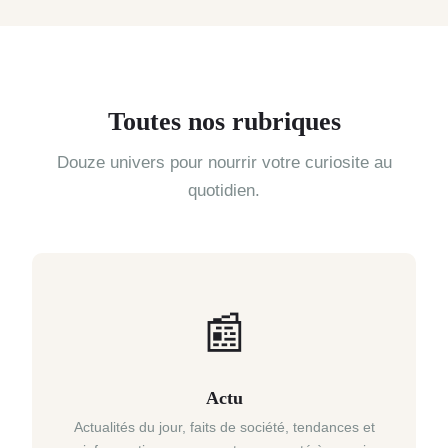
Toutes nos rubriques
Douze univers pour nourrir votre curiosite au
quotidien.
📰
Actu
Actualités du jour, faits de société, tendances et