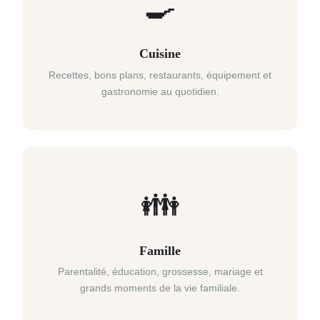
🍳
Cuisine
Recettes, bons plans, restaurants, équipement et
gastronomie au quotidien.
👪
Famille
Parentalité, éducation, grossesse, mariage et
grands moments de la vie familiale.