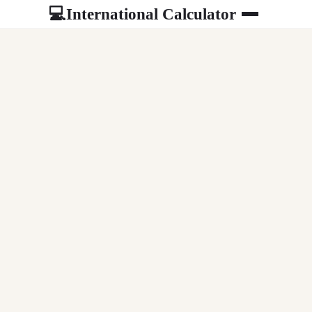
International Calculator
💻