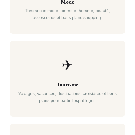
Mode
Tendances mode femme et homme, beauté,
accessoires et bons plans shopping.
✈
Tourisme
Voyages, vacances, destinations, croisières et bons
plans pour partir l'esprit léger.